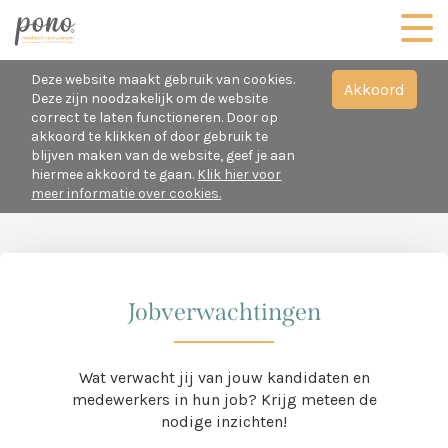
Deze website maakt gebruik van cookies.
Akkoord
Deze zijn noodzakelijk om de website
correct te laten functioneren. Door op
akkoord te klikken of door gebruik te
blijven maken van de website, geef je aan
hiermee akkoord te gaan.
Klik hier voor
meer informatie over cookies.
Jobverwachtingen
Wat verwacht jij van jouw kandidaten en
medewerkers in hun job? Krijg meteen de
nodige inzichten!