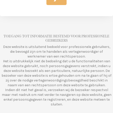
TOEGANG TOT INFORMATIE BESTEMD VOOR PROFESSIONELE
GEBRUIKERS
Deze website is uitsluitend bedoeld voor professionele gebruikers,
die bevoegd zijn om te handelen als vertegenwoordiger of
werknemer van een rechtspersoon.
Het is uitdrukkelijk niet de bedoeling dat u de functionaliteiten van
deze website gebruikt, noch persoonsgegevens verstrekt, indien u
deze website bezoekt als een particuliere, natuurlijke persoon. De
bezoeker van deze website is ertoe gehouden om na te gaan of hij of
zij over de nodige vertegenwoordigingsbevoegdheid beschikt in
naam van een rechtspersoon om deze website te gebruiken.
Indien dit niet het geval is, verzoeken wij de bezoeker respectvol
maar met nadruk om niet verder te navigeren op deze website, geen
enkel persoonsgegeven te registreren, en deze website meteen te
sluiten.